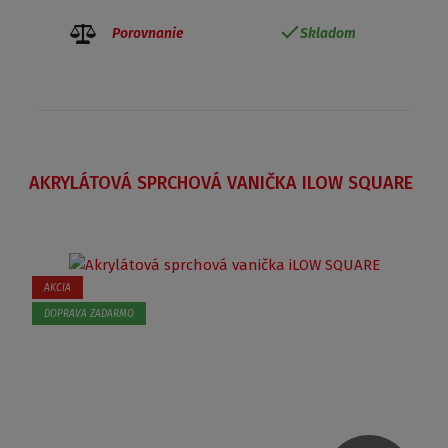
Porovnanie
Skladom
AKRYLÁTOVÁ SPRCHOVÁ VANIČKA ILOW SQUARE
AKCIA
DOPRAVA ZADARMO