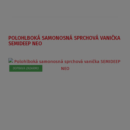
POLOHLBOKÁ SAMONOSNÁ SPRCHOVÁ VANIČKA
SEMIDEEP NEO
DOPRAVA ZADARMO