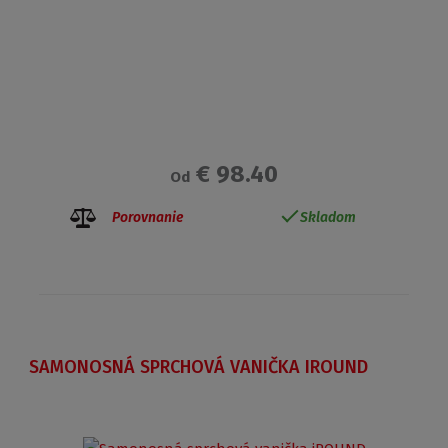
€ 98.40
Od
Porovnanie
Skladom
SAMONOSNÁ SPRCHOVÁ VANIČKA IROUND