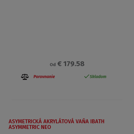
€ 179.58
Od
Porovnanie
Skladom
ASYMETRICKÁ AKRYLÁTOVÁ VAŇA IBATH
ASYMMETRIC NEO