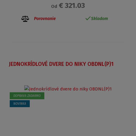
€ 321.03
Od
Porovnanie
Skladom
JEDNOKRÍDLOVÉ DVERE DO NIKY OBDNL(P)1
DOPRAVA ZADARMO
NOVINKA