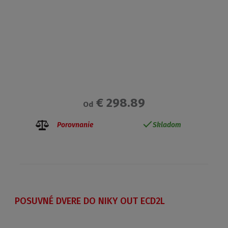
€ 298.89
Od
Porovnanie
Skladom
POSUVNÉ DVERE DO NIKY OUT ECD2L