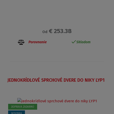
€ 253.38
Od
Porovnanie
Skladom
JEDNOKRÍDLOVÉ SPRCHOVÉ DVERE DO NIKY LYP1
DOPRAVA ZADARMO
NOVINKA