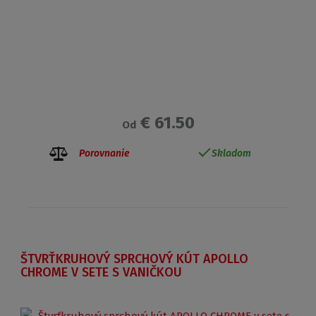
€ 61.50
Od
Porovnanie
Skladom
ŠTVRŤKRUHOVÝ SPRCHOVÝ KÚT APOLLO
CHROME V SETE S VANIČKOU