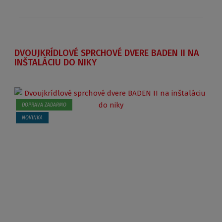
DVOUJKRÍDLOVÉ SPRCHOVÉ DVERE BADEN II NA
INŠTALÁCIU DO NIKY
DOPRAVA ZADARMO
NOVINKA