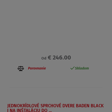
€ 246.00
Od
Porovnanie
Skladom
JEDNOKRÍDLOVÉ SPRCHOVÉ DVERE BADEN BLACK
I NA INŠTALÁCIU DO ...