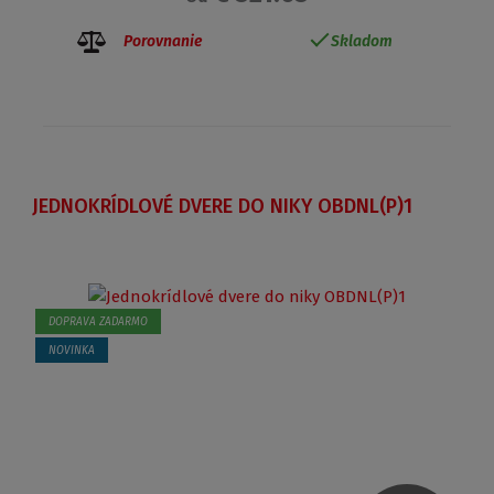
Porovnanie
Skladom
JEDNOKRÍDLOVÉ DVERE DO NIKY OBDNL(P)1
DOPRAVA ZADARMO
NOVINKA