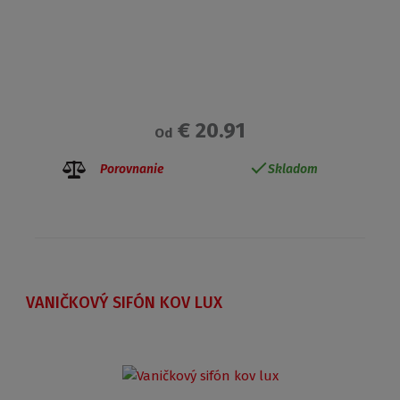
€ 20.91
Od
Porovnanie
Skladom
VANIČKOVÝ SIFÓN KOV LUX