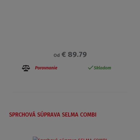
€ 89.79
Od
Porovnanie
Skladom
SPRCHOVÁ SÚPRAVA SELMA COMBI