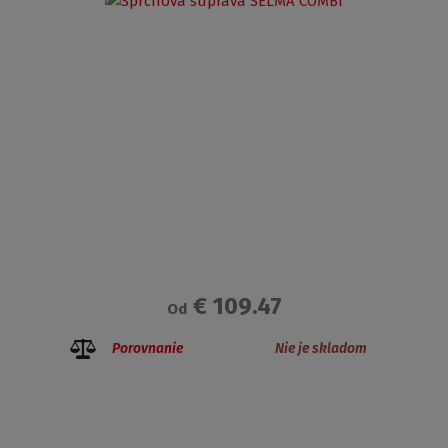
€ 109.47
Od
Porovnanie
Nie je skladom