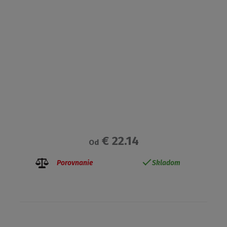
€ 22.14
Od
Porovnanie
Skladom