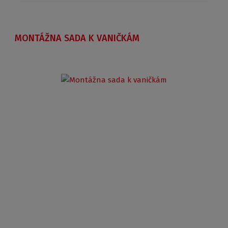
MONTÁŽNA SADA K VANIČKÁM