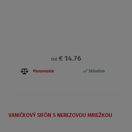
€ 14.76
Od
Porovnanie
Skladom
VANIČKOVÝ SIFÓN S NEREZOVOU MRIEŽKOU