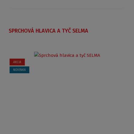
SPRCHOVÁ HLAVICA A TYČ SELMA
AKCIA
NOVINKA