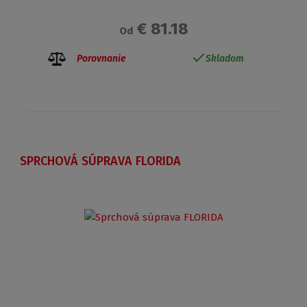
€ 81.18
Od
Porovnanie
Skladom
SPRCHOVÁ SÚPRAVA FLORIDA