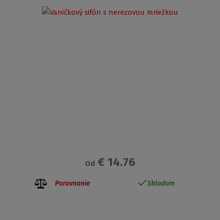
€ 14.76
Od
Porovnanie
Skladom