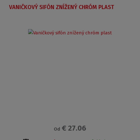
VANIČKOVÝ SIFÓN ZNÍŽENÝ CHRÓM PLAST
€ 27.06
Od