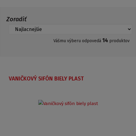
Zoradiť
14
Vášmu výberu odpovedá
produktov
VANIČKOVÝ SIFÓN BIELY PLAST