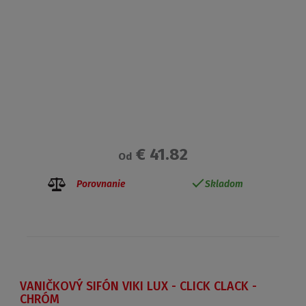
€ 41.82
Od
Porovnanie
Skladom
VANIČKOVÝ SIFÓN VIKI LUX - CLICK CLACK -
CHRÓM