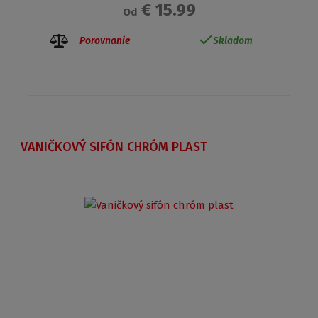
€ 15.99
Od
Porovnanie
Skladom
VANIČKOVÝ SIFÓN CHRÓM PLAST