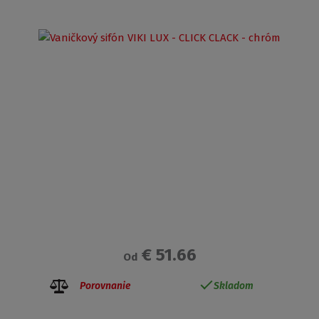
€ 51.66
Od
Porovnanie
Skladom