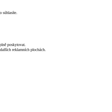
 súhlasíte.
plně poskytovat.
dalších reklamních plochách.