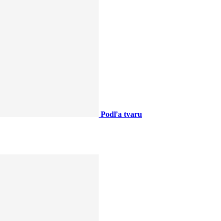
Podľa tvaru