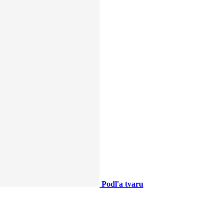
Podľa tvaru