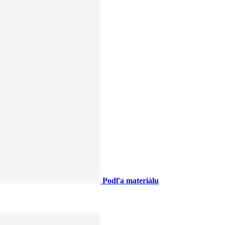
Podľa materiálu