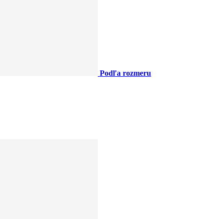
Podľa rozmeru