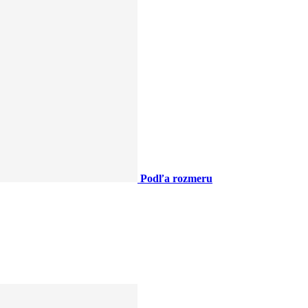
Podľa rozmeru