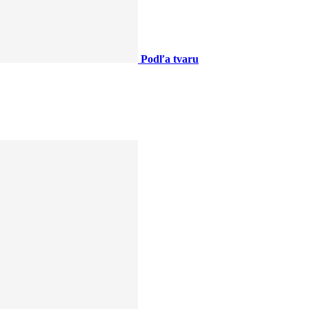
Podľa tvaru