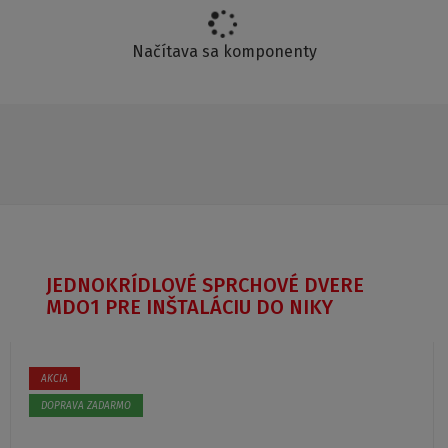
Načítava sa komponenty
JEDNOKRÍDLOVÉ SPRCHOVÉ DVERE
MDO1 PRE INŠTALÁCIU DO NIKY
AKCIA
DOPRAVA ZADARMO